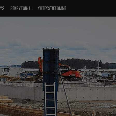
TYS
REKRYTOINTI
YHTEYSTIETOMME