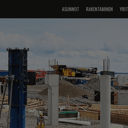
ASUNNOT
RAKENTAMINEN
YRI