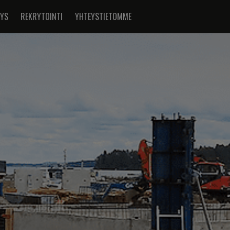
TYS
REKRYTOINTI
YHTEYSTIETOMME