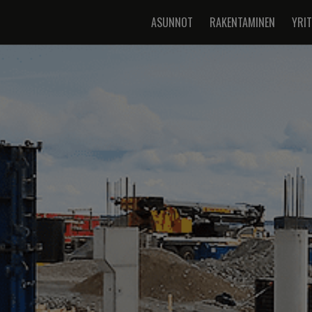
ASUNNOT
RAKENTAMINEN
YRI