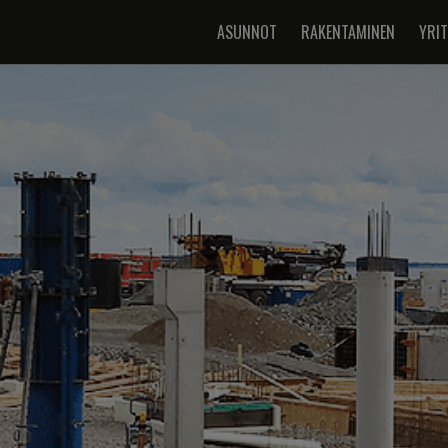
ASUNNOT
RAKENTAMINEN
YRI