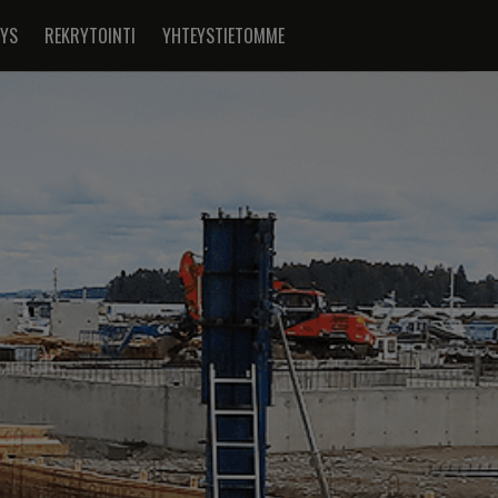
TYS
REKRYTOINTI
YHTEYSTIETOMME