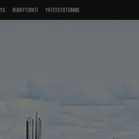
TYS
REKRYTOINTI
YHTEYSTIETOMME