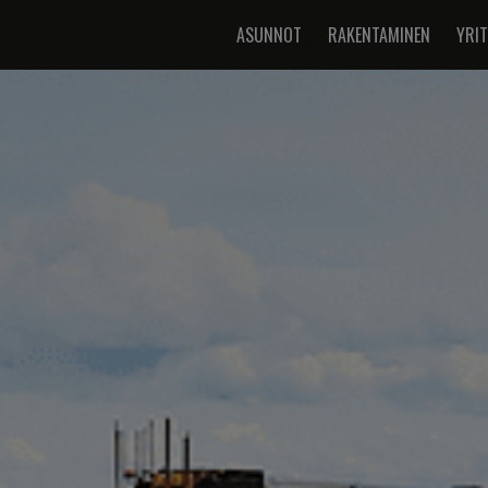
ASUNNOT
RAKENTAMINEN
YRI