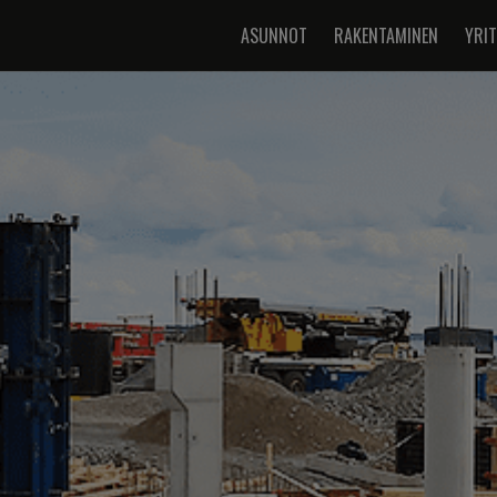
ASUNNOT
RAKENTAMINEN
YRI