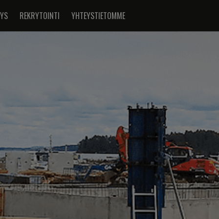
TYS
REKRYTOINTI
YHTEYSTIETOMME