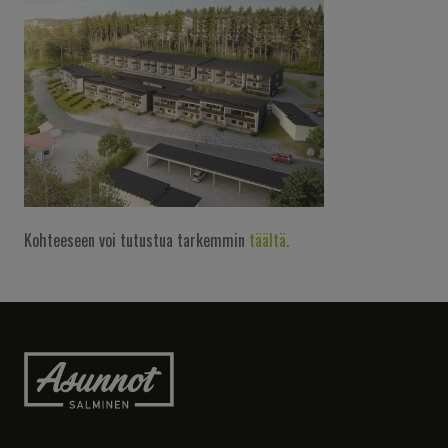
Kohteeseen voi tutustua tarkemmin
täältä.